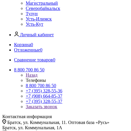
Магистральный
Северобайкальск
Тулун
Усть-Илимск
Усть-Кут
Личный кабинет
Корзина
0
Отложенные
0
Сравнение товаров
0
8 800 700 86 50
Назад
Телефоны
8 800 700 86 50
+7 (395) 328-55-36
+7 (908) 664-85-37
+7 (395) 328-55-37
Заказать звонок
Контактная информация
Братск, ул. Коммунальная, 11. Оптовая база «Русь»
Братск, ул. Коммунальная, 1А