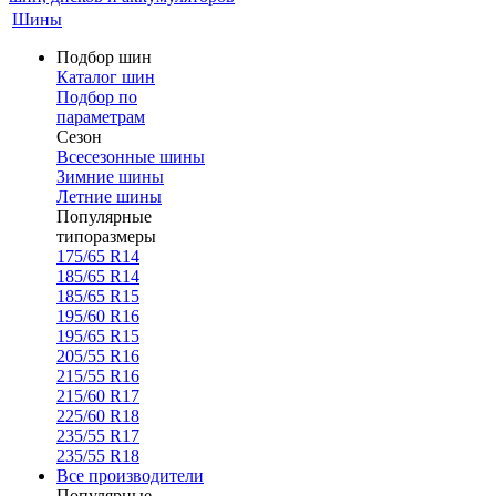
Шины
Подбор шин
Каталог шин
Подбор по
параметрам
Сезон
Всесезонные шины
Зимние шины
Летние шины
Популярные
типоразмеры
175/65 R14
185/65 R14
185/65 R15
195/60 R16
195/65 R15
205/55 R16
215/55 R16
215/60 R17
225/60 R18
235/55 R17
235/55 R18
Все производители
Популярные