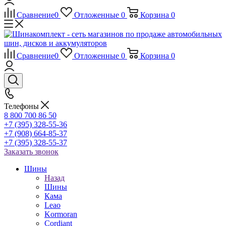
Сравнение
0
Отложенные
0
Корзина
0
Сравнение
0
Отложенные
0
Корзина
0
Телефоны
8 800 700 86 50
+7 (395) 328-55-36
+7 (908) 664-85-37
+7 (395) 328-55-37
Заказать звонок
Шины
Назад
Шины
Кама
Leao
Kormoran
Cordiant