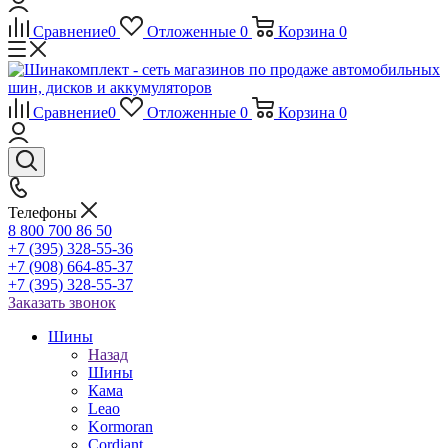
Сравнение
0
Отложенные
0
Корзина
0
Сравнение
0
Отложенные
0
Корзина
0
Телефоны
8 800 700 86 50
+7 (395) 328-55-36
+7 (908) 664-85-37
+7 (395) 328-55-37
Заказать звонок
Шины
Назад
Шины
Кама
Leao
Kormoran
Cordiant