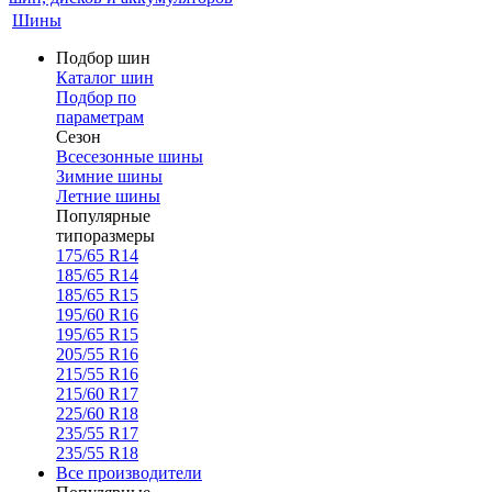
Шины
Подбор шин
Каталог шин
Подбор по
параметрам
Сезон
Всесезонные шины
Зимние шины
Летние шины
Популярные
типоразмеры
175/65 R14
185/65 R14
185/65 R15
195/60 R16
195/65 R15
205/55 R16
215/55 R16
215/60 R17
225/60 R18
235/55 R17
235/55 R18
Все производители