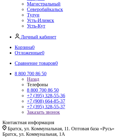
Магистральный
Северобайкальск
Тулун
Усть-Илимск
Усть-Кут
Личный кабинет
Корзина
0
Отложенные
0
Сравнение товаров
0
8 800 700 86 50
Назад
Телефоны
8 800 700 86 50
+7 (395) 328-55-36
+7 (908) 664-85-37
+7 (395) 328-55-37
Заказать звонок
Контактная информация
Братск, ул. Коммунальная, 11. Оптовая база «Русь»
Братск, ул. Коммунальная, 1А