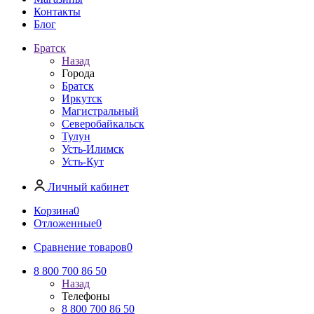
Контакты
Блог
Братск
Назад
Города
Братск
Иркутск
Магистральный
Северобайкальск
Тулун
Усть-Илимск
Усть-Кут
Личный кабинет
Корзина
0
Отложенные
0
Сравнение товаров
0
8 800 700 86 50
Назад
Телефоны
8 800 700 86 50