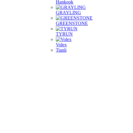
Hankook
GRAYLING
GREENSTONE
TYRUN
Volex
Tianli