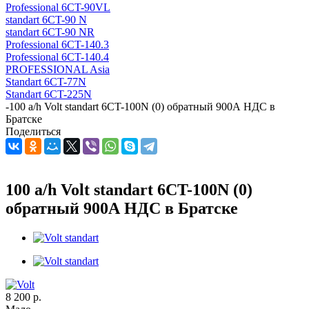
Professional 6CT-90VL
standart 6CT-90 N
standart 6CT-90 NR
Professional 6CT-140.3
Professional 6CT-140.4
PROFESSIONAL Asia
Standart 6CT-77N
Standart 6CT-225N
-
100 a/h Volt standart 6CT-100N (0) обратный 900А НДС в
Братске
Поделиться
100 a/h Volt standart 6CT-100N (0)
обратный 900А НДС в Братске
8 200
р.