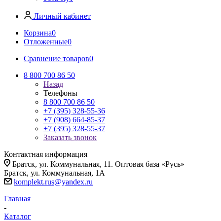
Личный кабинет
Корзина
0
Отложенные
0
Сравнение товаров
0
8 800 700 86 50
Назад
Телефоны
8 800 700 86 50
+7 (395) 328-55-36
+7 (908) 664-85-37
+7 (395) 328-55-37
Заказать звонок
Контактная информация
Братск, ул. Коммунальная, 11. Оптовая база «Русь»
Братск, ул. Коммунальная, 1А
komplekt.rus@yandex.ru
Главная
-
Каталог