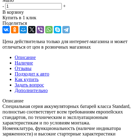
Мало
-
+
В корзину
Купить в 1 клик
Поделиться
Цена действительна только для интернет-магазина и может
отличаться от цен в розничных магазинах
Описание
Наличие
Отзывы
Подходит к авто
Как купить
Задать вопрос
Дополнительно
Описание
Специальная серия аккумуляторных батарей класса Standard,
полностью соответствует всем требованиям европейских
стандартов, по техническим и эксплуатационным
характеристикам и по условиям монтажа.
Номенклатура, функциональность (наличие индикатора
заряженности) и высокие стартерные характеристики