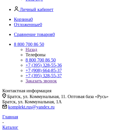
Личный кабинет
Корзина
0
Отложенные
0
Сравнение товаров
0
8 800 700 86 50
Назад
Телефоны
8 800 700 86 50
+7 (395) 328-55-36
+7 (908) 664-85-37
+7 (395) 328-55-37
Заказать звонок
Контактная информация
Братск, ул. Коммунальная, 11. Оптовая база «Русь»
Братск, ул. Коммунальная, 1А
komplekt.rus@yandex.ru
Главная
-
Каталог