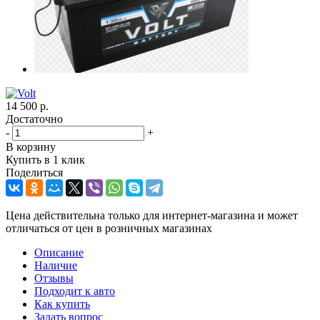
14 500
р.
Достаточно
-
+
В корзину
Купить в 1 клик
Поделиться
Цена действительна только для интернет-магазина и может
отличаться от цен в розничных магазинах
Описание
Наличие
Отзывы
Подходит к авто
Как купить
Задать вопрос