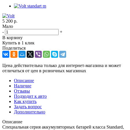
5 200
р.
Мало
-
+
В корзину
Купить в 1 клик
Поделиться
Цена действительна только для интернет-магазина и может
отличаться от цен в розничных магазинах
Описание
Наличие
Отзывы
Подходит к авто
Как купить
Задать вопрос
Дополнительно
Описание
Специальная серия аккумуляторных батарей класса Standard,