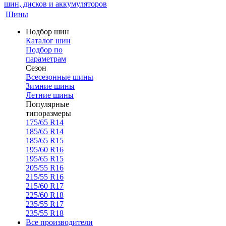
Шины
Подбор шин
Каталог шин
Подбор по
параметрам
Сезон
Всесезонные шины
Зимние шины
Летние шины
Популярные
типоразмеры
175/65 R14
185/65 R14
185/65 R15
195/60 R16
195/65 R15
205/55 R16
215/55 R16
215/60 R17
225/60 R18
235/55 R17
235/55 R18
Все производители