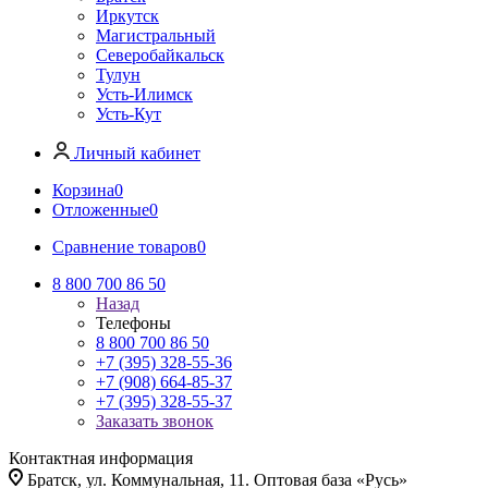
Иркутск
Магистральный
Северобайкальск
Тулун
Усть-Илимск
Усть-Кут
Личный кабинет
Корзина
0
Отложенные
0
Сравнение товаров
0
8 800 700 86 50
Назад
Телефоны
8 800 700 86 50
+7 (395) 328-55-36
+7 (908) 664-85-37
+7 (395) 328-55-37
Заказать звонок
Контактная информация
Братск, ул. Коммунальная, 11. Оптовая база «Русь»