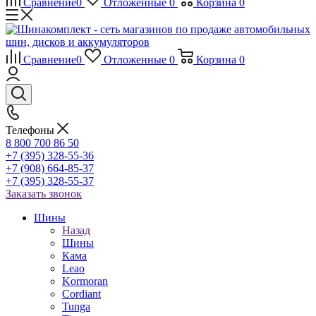
Сравнение
0
Отложенные
0
Корзина
0
Сравнение
0
Отложенные
0
Корзина
0
Телефоны
8 800 700 86 50
+7 (395) 328-55-36
+7 (908) 664-85-37
+7 (395) 328-55-37
Заказать звонок
Шины
Назад
Шины
Кама
Leao
Kormoran
Cordiant
Tunga