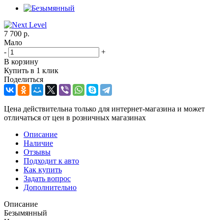
7 700
р.
Мало
-
+
В корзину
Купить в 1 клик
Поделиться
Цена действительна только для интернет-магазина и может
отличаться от цен в розничных магазинах
Описание
Наличие
Отзывы
Подходит к авто
Как купить
Задать вопрос
Дополнительно
Описание
Безымянный