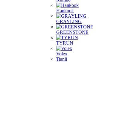
Hankook
GRAYLING
GREENSTONE
TYRUN
Volex
Tianli