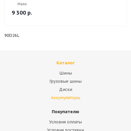
Мало
9 300
р.
90D26L
Каталог
Шины
Грузовые шины
Диски
Аккумуляторы
Покупателю
Условия оплаты
Условия доставки