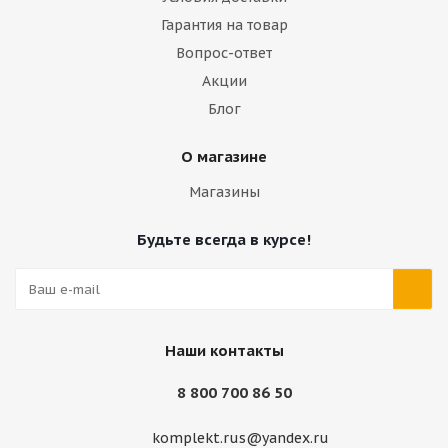
Гарантия на товар
Вопрос-ответ
Акции
Блог
О магазине
Магазины
Будьте всегда в курсе!
Наши контакты
8 800 700 86 50
komplekt.rus@yandex.ru