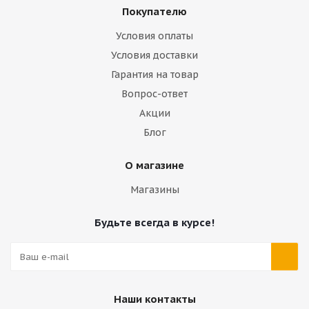
Покупателю
Условия оплаты
Условия доставки
Гарантия на товар
Вопрос-ответ
Акции
Блог
О магазине
Магазины
Будьте всегда в курсе!
Наши контакты