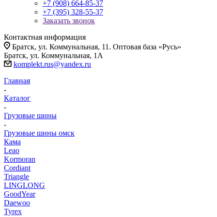
+7 (908) 664-85-37
+7 (395) 328-55-37
Заказать звонок
Контактная информация
Братск, ул. Коммунальная, 11. Оптовая база «Русь»
Братск, ул. Коммунальная, 1А
komplekt.rus@yandex.ru
Главная
-
Каталог
-
Грузовые шины
-
Грузовые шины омск
Кама
Leao
Kormoran
Cordiant
Triangle
LINGLONG
GoodYear
Daewoo
Tyrex