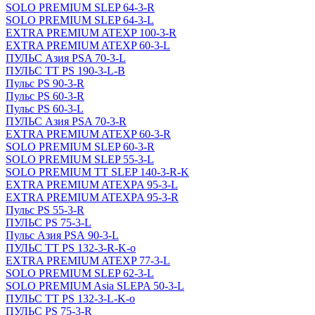
SOLO PREMIUM SLEP 64-3-R
SOLO PREMIUM SLEP 64-3-L
EXTRA PREMIUM ATEXP 100-3-R
EXTRA PREMIUM ATEXP 60-3-L
ПУЛЬС Азия PSA 70-3-L
ПУЛЬС ТТ PS 190-3-L-B
Пульс PS 90-3-R
Пульс PS 60-3-R
Пульс PS 60-3-L
ПУЛЬС Азия PSA 70-3-R
EXTRA PREMIUM ATEXP 60-3-R
SOLO PREMIUM SLEP 60-3-R
SOLO PREMIUM SLEP 55-3-L
SOLO PREMIUM ТТ SLEP 140-3-R-K
EXTRA PREMIUM ATEXPA 95-3-L
EXTRA PREMIUM ATEXPA 95-3-R
Пульс PS 55-3-R
ПУЛЬС PS 75-3-L
Пульс Азия PSА 90-3-L
ПУЛЬС ТТ PS 132-3-R-K-o
EXTRA PREMIUM ATEXP 77-3-L
SOLO PREMIUM SLEP 62-3-L
SOLO PREMIUM Asia SLEPA 50-3-L
ПУЛЬС ТТ PS 132-3-L-K-o
ПУЛЬС PS 75-3-R