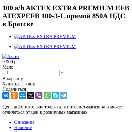
100 a/h AKTEX EXTRA PREMIUM EFB
ATEXPEFB 100-3-L прямой 850А НДС
в Братске
9 900
р.
Мало
-
+
В корзину
Купить в 1 клик
Поделиться
Цена действительна только для интернет-магазина и может
отличаться от цен в розничных магазинах
Описание
Наличие