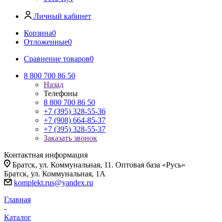
Личный кабинет
Корзина
0
Отложенные
0
Сравнение товаров
0
8 800 700 86 50
Назад
Телефоны
8 800 700 86 50
+7 (395) 328-55-36
+7 (908) 664-85-37
+7 (395) 328-55-37
Заказать звонок
Контактная информация
Братск, ул. Коммунальная, 11. Оптовая база «Русь»
Братск, ул. Коммунальная, 1А
komplekt.rus@yandex.ru
Главная
-
Каталог