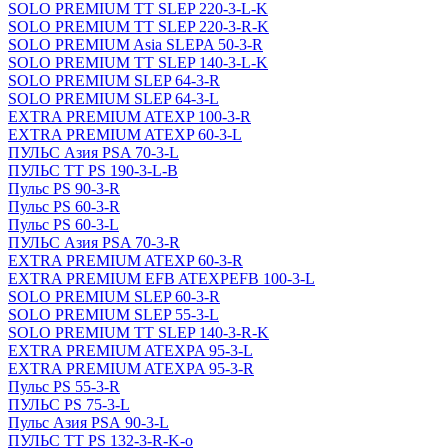
SOLO PREMIUM ТТ SLEP 220-3-L-K
SOLO PREMIUM ТТ SLEP 220-3-R-K
SOLO PREMIUM Asia SLEPA 50-3-R
SOLO PREMIUM ТТ SLEP 140-3-L-K
SOLO PREMIUM SLEP 64-3-R
SOLO PREMIUM SLEP 64-3-L
EXTRA PREMIUM ATEXP 100-3-R
EXTRA PREMIUM ATEXP 60-3-L
ПУЛЬС Азия PSA 70-3-L
ПУЛЬС ТТ PS 190-3-L-B
Пульс PS 90-3-R
Пульс PS 60-3-R
Пульс PS 60-3-L
ПУЛЬС Азия PSA 70-3-R
EXTRA PREMIUM ATEXP 60-3-R
EXTRA PREMIUM EFB ATEXPEFB 100-3-L
SOLO PREMIUM SLEP 60-3-R
SOLO PREMIUM SLEP 55-3-L
SOLO PREMIUM ТТ SLEP 140-3-R-K
EXTRA PREMIUM ATEXPA 95-3-L
EXTRA PREMIUM ATEXPA 95-3-R
Пульс PS 55-3-R
ПУЛЬС PS 75-3-L
Пульс Азия PSА 90-3-L
ПУЛЬС ТТ PS 132-3-R-K-o