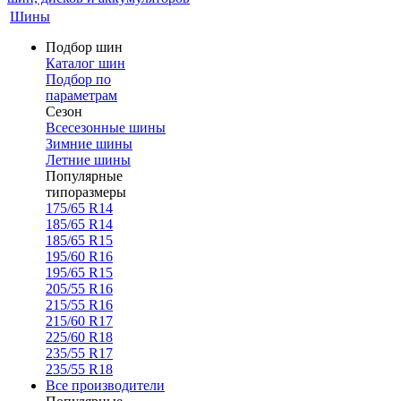
Шины
Подбор шин
Каталог шин
Подбор по
параметрам
Сезон
Всесезонные шины
Зимние шины
Летние шины
Популярные
типоразмеры
175/65 R14
185/65 R14
185/65 R15
195/60 R16
195/65 R15
205/55 R16
215/55 R16
215/60 R17
225/60 R18
235/55 R17
235/55 R18
Все производители