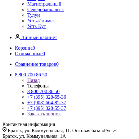
Магистральный
Северобайкальск
Тулун
Усть-Илимск
Усть-Кут
Личный кабинет
Корзина
0
Отложенные
0
Сравнение товаров
0
8 800 700 86 50
Назад
Телефоны
8 800 700 86 50
+7 (395) 328-55-36
+7 (908) 664-85-37
+7 (395) 328-55-37
Заказать звонок
Контактная информация
Братск, ул. Коммунальная, 11. Оптовая база «Русь»
Братск, ул. Коммунальная, 1А