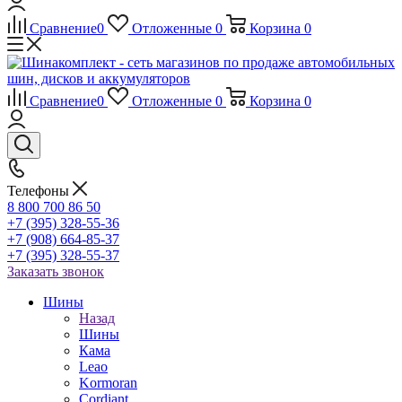
Сравнение
0
Отложенные
0
Корзина
0
Сравнение
0
Отложенные
0
Корзина
0
Телефоны
8 800 700 86 50
+7 (395) 328-55-36
+7 (908) 664-85-37
+7 (395) 328-55-37
Заказать звонок
Шины
Назад
Шины
Кама
Leao
Kormoran
Cordiant