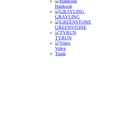
Hankook
GRAYLING
GREENSTONE
TYRUN
Volex
Tianli