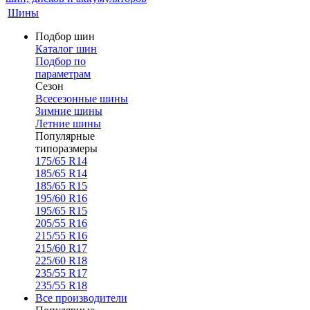
Шины
Подбор шин
Каталог шин
Подбор по
параметрам
Сезон
Всесезонные шины
Зимние шины
Летние шины
Популярные
типоразмеры
175/65 R14
185/65 R14
185/65 R15
195/60 R16
195/65 R15
205/55 R16
215/55 R16
215/60 R17
225/60 R18
235/55 R17
235/55 R18
Все производители