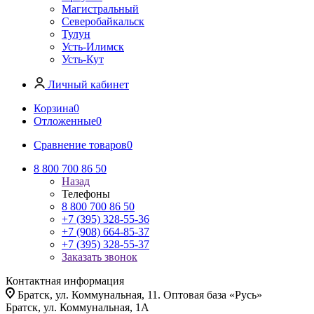
Магистральный
Северобайкальск
Тулун
Усть-Илимск
Усть-Кут
Личный кабинет
Корзина
0
Отложенные
0
Сравнение товаров
0
8 800 700 86 50
Назад
Телефоны
8 800 700 86 50
+7 (395) 328-55-36
+7 (908) 664-85-37
+7 (395) 328-55-37
Заказать звонок
Контактная информация
Братск, ул. Коммунальная, 11. Оптовая база «Русь»
Братск, ул. Коммунальная, 1А