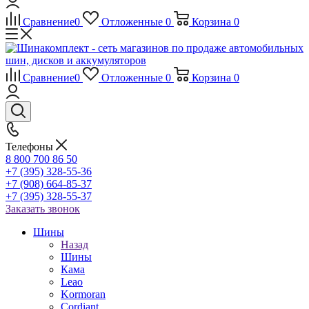
Сравнение
0
Отложенные
0
Корзина
0
Сравнение
0
Отложенные
0
Корзина
0
Телефоны
8 800 700 86 50
+7 (395) 328-55-36
+7 (908) 664-85-37
+7 (395) 328-55-37
Заказать звонок
Шины
Назад
Шины
Кама
Leao
Kormoran
Cordiant