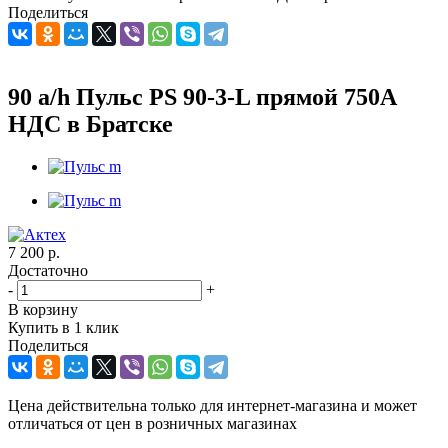
Поделиться
90 a/h Пульс PS 90-3-L прямой 750А
НДС в Братске
7 200
р.
Достаточно
-
+
В корзину
Купить в 1 клик
Поделиться
Цена действительна только для интернет-магазина и может
отличаться от цен в розничных магазинах