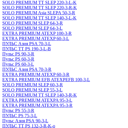
SOLO PREMIUM ТТ SLEP 220-3-L-K
SOLO PREMIUM ТТ SLEP 220-3-R-K
SOLO PREMIUM Asia SLEPA 50-3-R
SOLO PREMIUM ТТ SLEP 140-3-L-K
SOLO PREMIUM SLEP 64-3-R
SOLO PREMIUM SLEP 64-3-L
EXTRA PREMIUM ATEXP 100-3-R
EXTRA PREMIUM ATEXP 60-3-L
ПУЛЬС Азия PSA 70-3-L
ПУЛЬС ТТ PS 190-3-L-B
Пульс PS 90-3-R
Пульс PS 60-3-R
Пульс PS 60-3-L
ПУЛЬС Азия PSA 70-3-R
EXTRA PREMIUM ATEXP 60-3-R
EXTRA PREMIUM EFB ATEXPEFB 100-3-L
SOLO PREMIUM SLEP 60-3-R
SOLO PREMIUM SLEP 55-3-L
SOLO PREMIUM ТТ SLEP 140-3-R-K
EXTRA PREMIUM ATEXPA 95-3-L
EXTRA PREMIUM ATEXPA 95-3-R
Пульс PS 55-3-R
ПУЛЬС PS 75-3-L
Пульс Азия PSА 90-3-L
ПУЛЬС ТТ PS 132-3-R-K-o