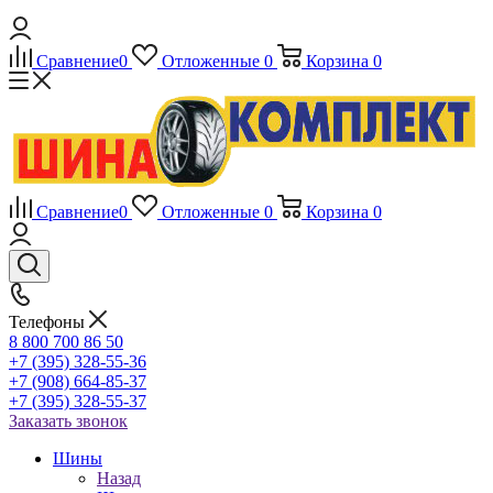
Сравнение
0
Отложенные
0
Корзина
0
Сравнение
0
Отложенные
0
Корзина
0
Телефоны
8 800 700 86 50
+7 (395) 328-55-36
+7 (908) 664-85-37
+7 (395) 328-55-37
Заказать звонок
Шины
Назад