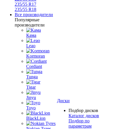
235/55 R17
235/55 R18
Все производители
Популярные
производители
Кама
Leao
Kormoran
Cordiant
Tunga
Tigar
Jinyu
Диски
Toyo
Подбор дисков
Каталог дисков
BlackLion
Подбор по
параметрам
Nokian Tyres