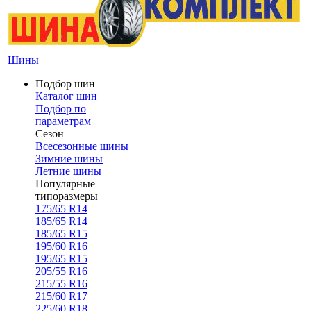
Шины
Подбор шин
Каталог шин
Подбор по
параметрам
Сезон
Всесезонные шины
Зимние шины
Летние шины
Популярные
типоразмеры
175/65 R14
185/65 R14
185/65 R15
195/60 R16
195/65 R15
205/55 R16
215/55 R16
215/60 R17
225/60 R18