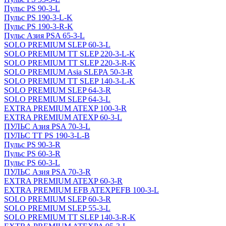
Пульс PS 90-3-L
Пульс PS 190-3-L-K
Пульс PS 190-3-R-K
Пульс Азия PSA 65-3-L
SOLO PREMIUM SLEP 60-3-L
SOLO PREMIUM ТТ SLEP 220-3-L-K
SOLO PREMIUM ТТ SLEP 220-3-R-K
SOLO PREMIUM Asia SLEPA 50-3-R
SOLO PREMIUM ТТ SLEP 140-3-L-K
SOLO PREMIUM SLEP 64-3-R
SOLO PREMIUM SLEP 64-3-L
EXTRA PREMIUM ATEXP 100-3-R
EXTRA PREMIUM ATEXP 60-3-L
ПУЛЬС Азия PSA 70-3-L
ПУЛЬС ТТ PS 190-3-L-B
Пульс PS 90-3-R
Пульс PS 60-3-R
Пульс PS 60-3-L
ПУЛЬС Азия PSA 70-3-R
EXTRA PREMIUM ATEXP 60-3-R
EXTRA PREMIUM EFB ATEXPEFB 100-3-L
SOLO PREMIUM SLEP 60-3-R
SOLO PREMIUM SLEP 55-3-L
SOLO PREMIUM ТТ SLEP 140-3-R-K