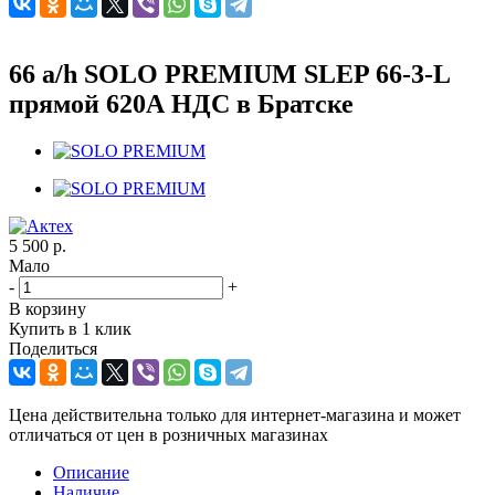
66 a/h SOLO PREMIUM SLEP 66-3-L
прямой 620А НДС в Братске
5 500
р.
Мало
-
+
В корзину
Купить в 1 клик
Поделиться
Цена действительна только для интернет-магазина и может
отличаться от цен в розничных магазинах
Описание
Наличие