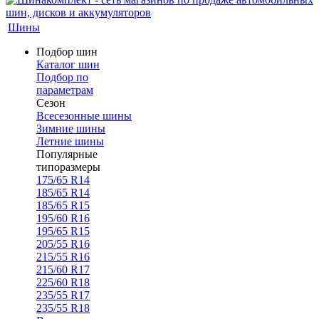
Шины
Подбор шин
Каталог шин
Подбор по
параметрам
Сезон
Всесезонные шины
Зимние шины
Летние шины
Популярные
типоразмеры
175/65 R14
185/65 R14
185/65 R15
195/60 R16
195/65 R15
205/55 R16
215/55 R16
215/60 R17
225/60 R18
235/55 R17
235/55 R18