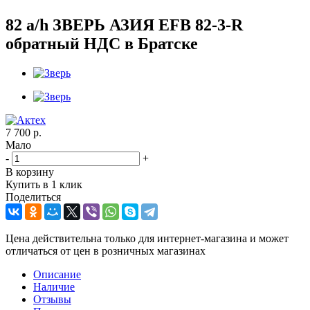
82 a/h ЗВЕРЬ АЗИЯ EFB 82-3-R
обратный НДС в Братске
7 700
р.
Мало
-
+
В корзину
Купить в 1 клик
Поделиться
Цена действительна только для интернет-магазина и может
отличаться от цен в розничных магазинах
Описание
Наличие
Отзывы